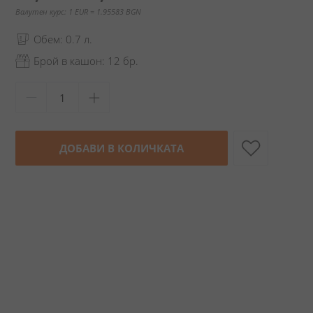
Валутен курс: 1 EUR = 1.95583 BGN
Обем: 0.7 л.
Брой в кашон: 12 бр.
ДОБАВИ В КОЛИЧКАТА