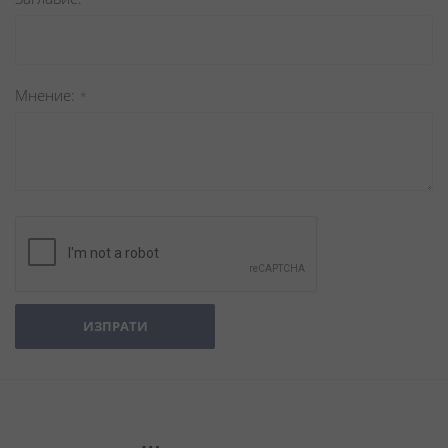
Мнение
ИЗПРАТИ