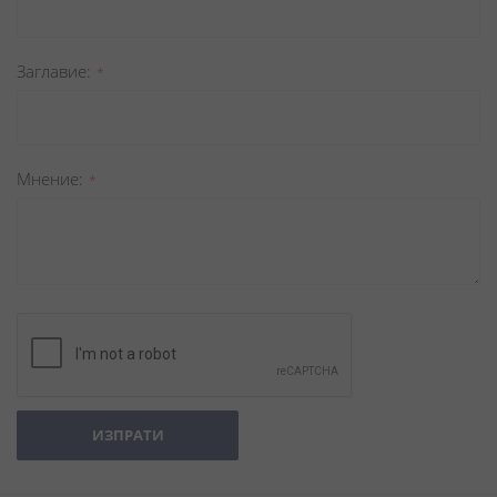
Заглавиe
Мнение
ИЗПРАТИ