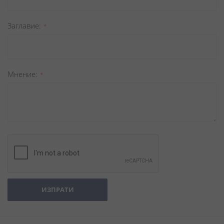
Заглавиe
Мнение
ИЗПРАТИ