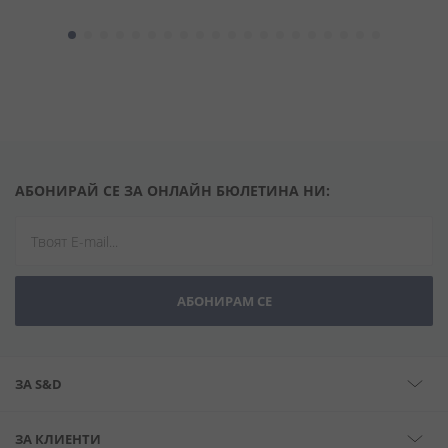
АБОНИРАЙ СЕ ЗА ОНЛАЙН БЮЛЕТИНА НИ:
АБОНИРАМ СЕ
ЗА S&D
ЗА КЛИЕНТИ