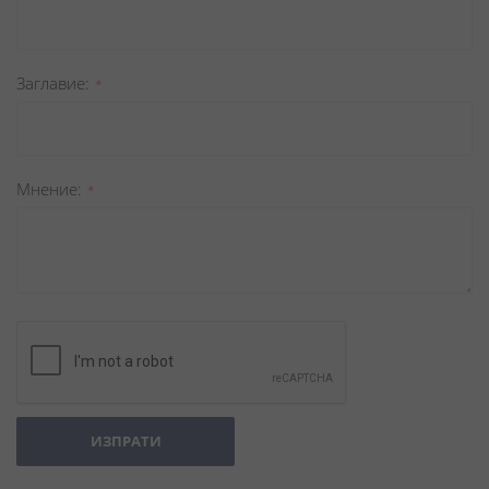
Заглавиe
Мнение
ИЗПРАТИ