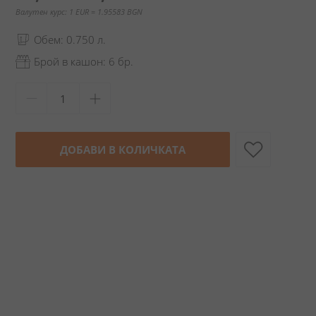
Валутен курс: 1 EUR = 1.95583 BGN
Обем: 0.750 л.
Брой в кашон: 6 бр.
ДОБАВИ В КОЛИЧКАТА