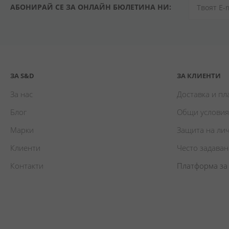
АБОНИРАЙ СЕ ЗА ОНЛАЙН БЮЛЕТИНА НИ:
ЗА S&D
ЗА КЛИЕНТИ
За нас
Доставка и п
Блог
Общи условия
Марки
Защита на ли
Клиенти
Често задава
Контакти
Платформа за