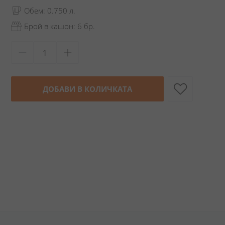
Обем: 0.750 л.
Брой в кашон: 6 бр.
ДОБАВИ В КОЛИЧКАТА