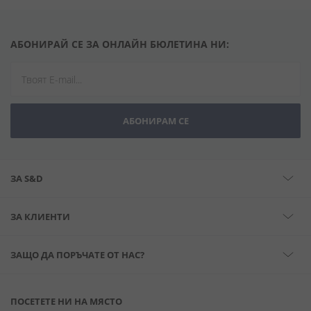
АБОНИРАЙ СЕ ЗА ОНЛАЙН БЮЛЕТИНА НИ:
АБОНИРАМ СЕ
ЗА S&D
ЗА КЛИЕНТИ
ЗАЩО ДА ПОРЪЧАТЕ ОТ НАС?
ПОСЕТЕТЕ НИ НА МЯСТО