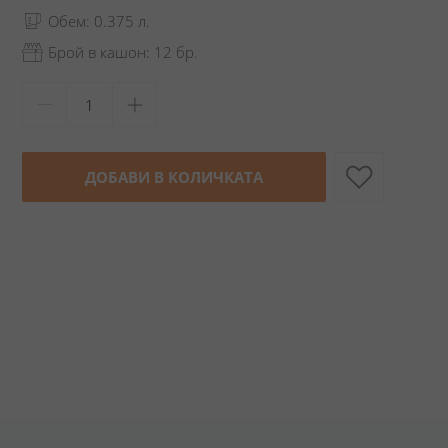
Обем: 0.375 л.
Брой в кашон: 12 бр.
ДОБАВИ В КОЛИЧКАТА