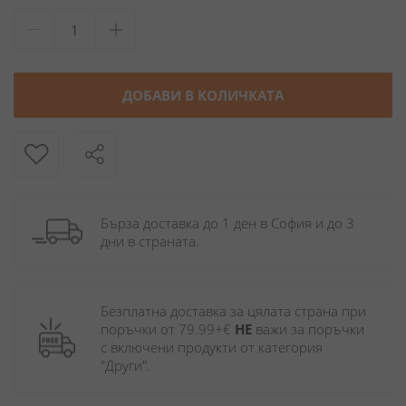
ДОБАВИ В КОЛИЧКАТА
Бърза доставка до 1 ден в София и до 3 
дни в страната.
Безплатна доставка за цялата страна при 
поръчки от 79.99+€ 
НЕ
 важи за поръчки 
с включени продукти от категория 
"Други". 