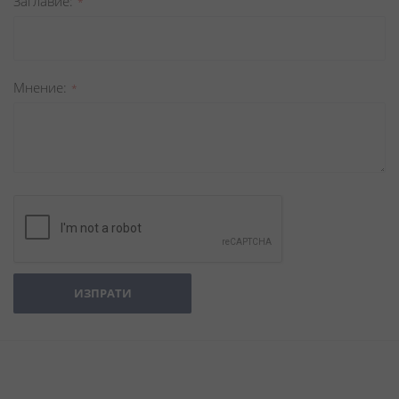
Заглавиe
Мнение
ИЗПРАТИ