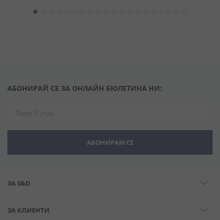
АБОНИРАЙ СЕ ЗА ОНЛАЙН БЮЛЕТИНА НИ:
АБОНИРАМ СЕ
ЗА S&D
ЗА КЛИЕНТИ