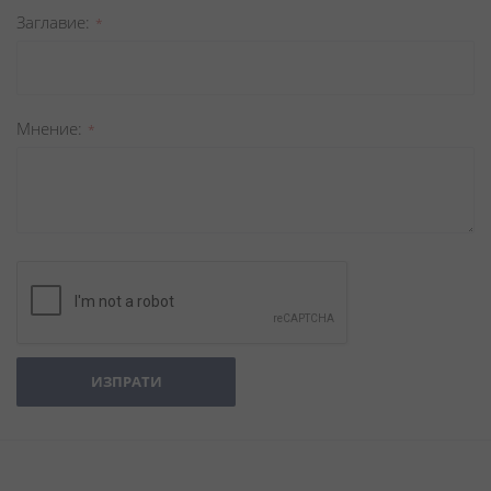
Заглавиe
Мнение
ИЗПРАТИ