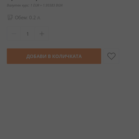
Валутен курс: 1 EUR = 1.95583 BGN
Обем: 0.2 л.
ДОБАВИ В КОЛИЧКАТА