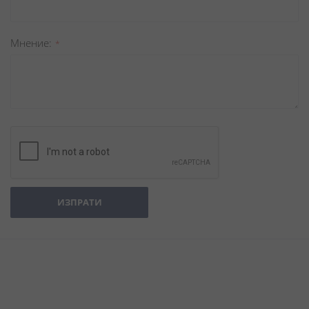
Мнение
ИЗПРАТИ