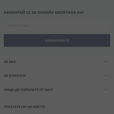
АБОНИРАЙ СЕ ЗА ОНЛАЙН БЮЛЕТИНА НИ:
АБОНИРАМ СЕ
ЗА S&D
ЗА КЛИЕНТИ
ЗАЩО ДА ПОРЪЧАТЕ ОТ НАС?
ПОСЕТЕТЕ НИ НА МЯСТО