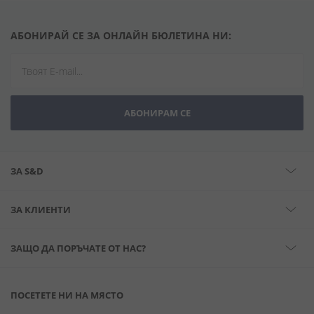
АБОНИРАЙ СЕ ЗА ОНЛАЙН БЮЛЕТИНА НИ:
АБОНИРАМ СЕ
ЗА S&D
ЗА КЛИЕНТИ
ЗАЩО ДА ПОРЪЧАТЕ ОТ НАС?
ПОСЕТЕТЕ НИ НА МЯСТО