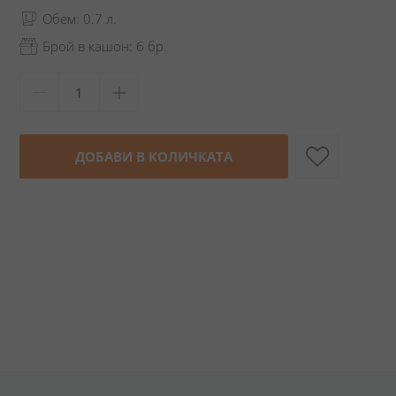
Обем: 0.7 л.
Брой в кашон: 6 бр.
ДОБАВИ В КОЛИЧКАТА