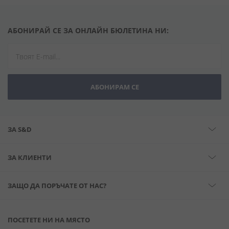
АБОНИРАЙ СЕ ЗА ОНЛАЙН БЮЛЕТИНА НИ:
АБОНИРАМ СЕ
ЗА S&D
ЗА КЛИЕНТИ
ЗАЩО ДА ПОРЪЧАТЕ ОТ НАС?
ПОСЕТЕТЕ НИ НА МЯСТО