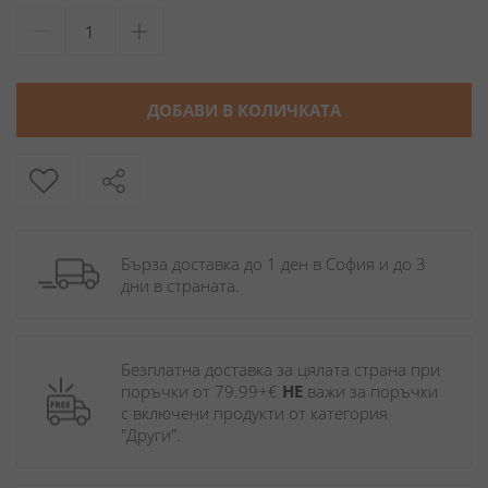
ДОБАВИ В КОЛИЧКАТА
Бърза доставка до 1 ден в София и до 3 
дни в страната.
Безплатна доставка за цялата страна при 
поръчки от 79.99+€ 
НЕ
 важи за поръчки 
с включени продукти от категория 
"Други". 