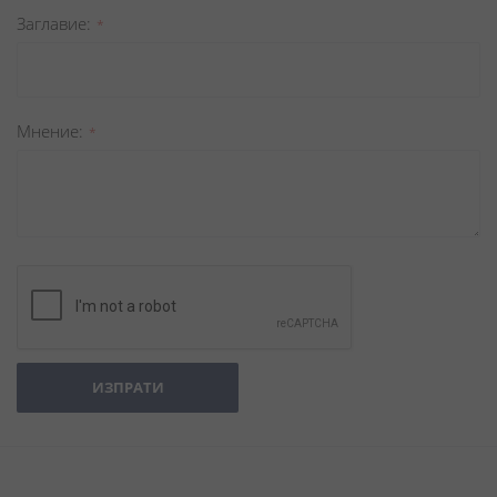
Заглавиe
Мнение
ИЗПРАТИ