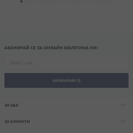
АБОНИРАЙ СЕ ЗА ОНЛАЙН БЮЛЕТИНА НИ:
АБОНИРАМ СЕ
ЗА S&D
ЗА КЛИЕНТИ