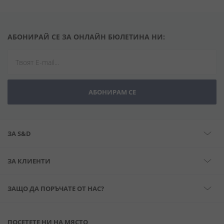
АБОНИРАЙ СЕ ЗА ОНЛАЙН БЮЛЕТИНА НИ:
АБОНИРАМ СЕ
ЗА S&D
ЗА КЛИЕНТИ
ЗАЩО ДА ПОРЪЧАТЕ ОТ НАС?
ПОСЕТЕТЕ НИ НА МЯСТО