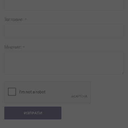
Заглавиe
Мнение
ИЗПРАТИ