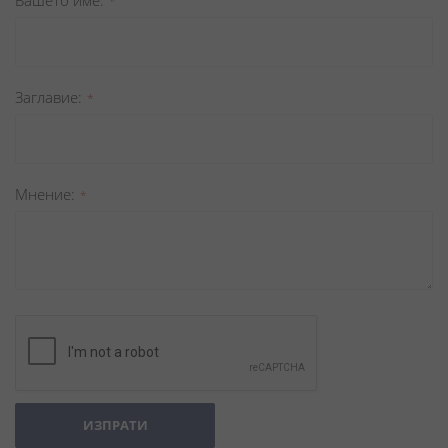
Вашето име
Заглавиe
Мнение
ИЗПРАТИ