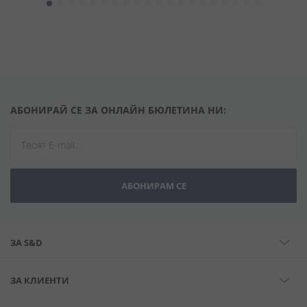
АБОНИРАЙ СЕ ЗА ОНЛАЙН БЮЛЕТИНА НИ:
АБОНИРАМ СЕ
ЗА S&D
ЗА КЛИЕНТИ