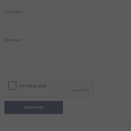
Заглавиe
Мнение
ИЗПРАТИ