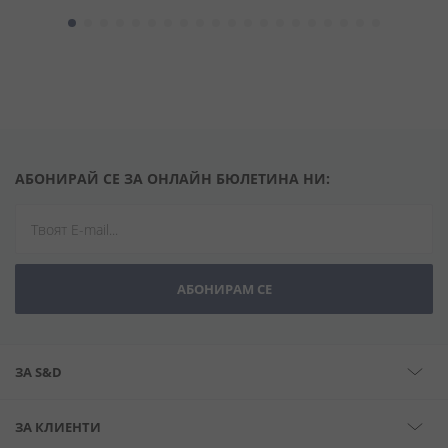
АБОНИРАЙ СЕ ЗА ОНЛАЙН БЮЛЕТИНА НИ:
АБОНИРАМ СЕ
ЗА S&D
ЗА КЛИЕНТИ