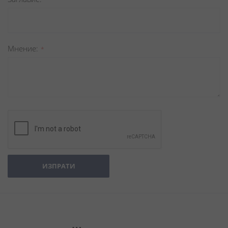
Мнение
ИЗПРАТИ