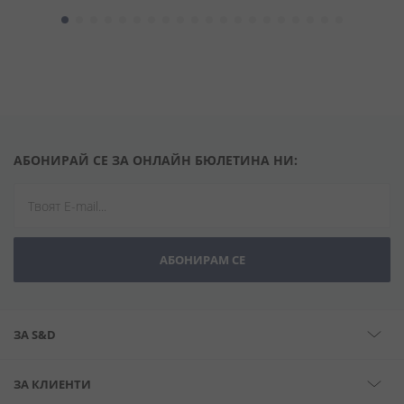
АБОНИРАЙ СЕ ЗА ОНЛАЙН БЮЛЕТИНА НИ:
АБОНИРАМ СЕ
ЗА S&D
ЗА КЛИЕНТИ