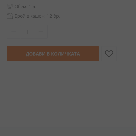
Обем: 1 л.
Брой в кашон: 12 бр.
ДОБАВИ В КОЛИЧКАТА