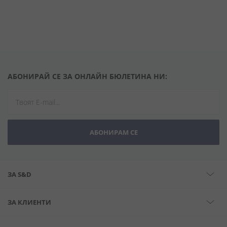
АБОНИРАЙ СЕ ЗА ОНЛАЙН БЮЛЕТИНА НИ:
АБОНИРАМ СЕ
ЗА S&D
ЗА КЛИЕНТИ