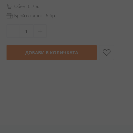
Обем: 0.7 л.
Брой в кашон: 6 бр.
ДОБАВИ В КОЛИЧКАТА