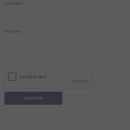
Заглавиe
Мнение
ИЗПРАТИ