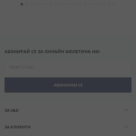
АБОНИРАЙ СЕ ЗА ОНЛАЙН БЮЛЕТИНА НИ:
АБОНИРАМ СЕ
ЗА S&D
ЗА КЛИЕНТИ