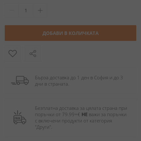
ДОБАВИ В КОЛИЧКАТА
Бърза доставка до 1 ден в София и до 3 
дни в страната.
Безплатна доставка за цялата страна при 
поръчки от 79.99+€ 
НЕ
 важи за поръчки 
с включени продукти от категория 
"Други". 