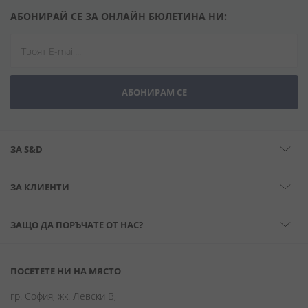
АБОНИРАЙ СЕ ЗА ОНЛАЙН БЮЛЕТИНА НИ:
АБОНИРАМ СЕ
ЗА S&D
ЗА КЛИЕНТИ
ЗАЩО ДА ПОРЪЧАТЕ ОТ НАС?
ПОСЕТЕТЕ НИ НА МЯСТО
гр. София, жк. Левски В,