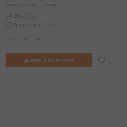
Валутен курс: 1 EUR = 1.95583 BGN
Обем: 0.5 л.
Брой в кашон: 12 бр.
ДОБАВИ В КОЛИЧКАТА