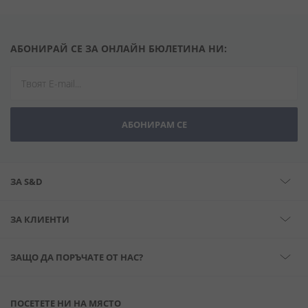
АБОНИРАЙ СЕ ЗА ОНЛАЙН БЮЛЕТИНА НИ:
АБОНИРАМ СЕ
ЗА S&D
ЗА КЛИЕНТИ
ЗАЩО ДА ПОРЪЧАТЕ ОТ НАС?
ПОСЕТЕТЕ НИ НА МЯСТО