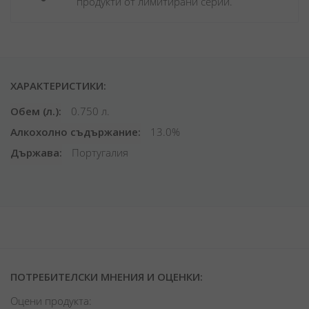
продукти от лимитирани серии.
ХАРАКТЕРИСТИКИ:
Обем (л.)
0.750 л.
Алкохолно съдържание
13.0%
Държава
Португалия
ПОТРЕБИТЕЛСКИ МНЕНИЯ И ОЦЕНКИ:
Оцени продукта: