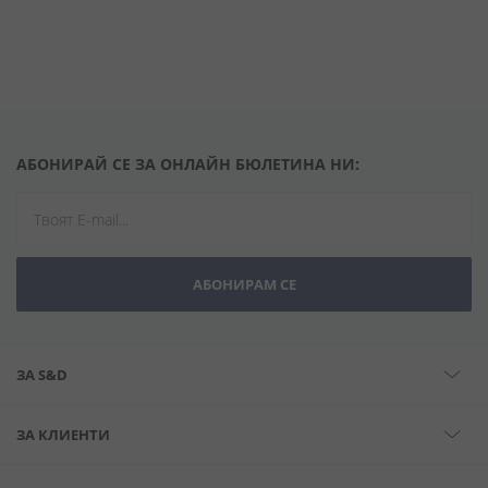
АБОНИРАЙ СЕ ЗА ОНЛАЙН БЮЛЕТИНА НИ:
АБОНИРАМ СЕ
ЗА S&D
ЗА КЛИЕНТИ