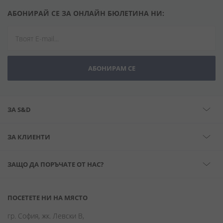
АБОНИРАЙ СЕ ЗА ОНЛАЙН БЮЛЕТИНА НИ:
АБОНИРАМ СЕ
ЗА S&D
ЗА КЛИЕНТИ
ЗАЩО ДА ПОРЪЧАТЕ ОТ НАС?
ПОСЕТЕТЕ НИ НА МЯСТО
гр. София, жк. Левски В,