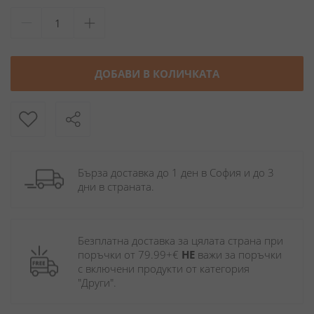
ДОБАВИ В КОЛИЧКАТА
Бърза доставка до 1 ден в София и до 3 
дни в страната.
Безплатна доставка за цялата страна при 
поръчки от 79.99+€ 
НЕ
 важи за поръчки 
с включени продукти от категория 
"Други". 