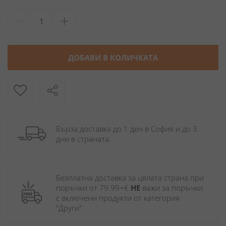
ДОБАВИ В КОЛИЧКАТА
Бърза доставка до 1 ден в София и до 3 
дни в страната.
Безплатна доставка за цялата страна при 
поръчки от 79.99+€ 
НЕ
 важи за поръчки 
с включени продукти от категория 
"Други". 