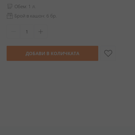
Обем: 1 л.
Брой в кашон: 6 бр.
ДОБАВИ В КОЛИЧКАТА