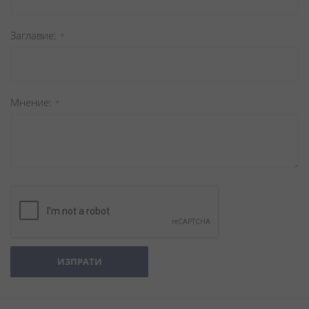
Заглавиe
Мнение
ИЗПРАТИ