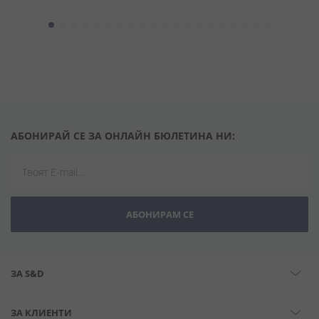
АБОНИРАЙ СЕ ЗА ОНЛАЙН БЮЛЕТИНА НИ:
АБОНИРАМ СЕ
ЗА S&D
ЗА КЛИЕНТИ