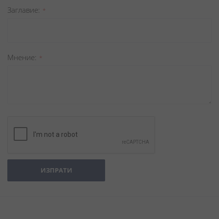
Заглавиe
Мнение
ИЗПРАТИ