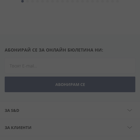
АБОНИРАЙ СЕ ЗА ОНЛАЙН БЮЛЕТИНА НИ:
АБОНИРАМ СЕ
ЗА S&D
ЗА КЛИЕНТИ