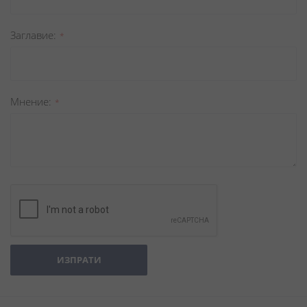
Заглавиe
Мнение
ИЗПРАТИ