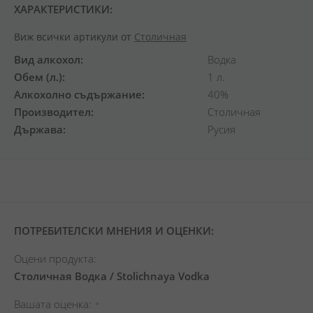
ХАРАКТЕРИСТИКИ:
Виж всички артикули от
Столичная
Вид алкохол
Водка
Обем (л.)
1 л.
Алкохолно съдържание
40%
Производител
Столичная
Държава
Русия
ПОТРЕБИТЕЛСКИ МНЕНИЯ И ОЦЕНКИ:
Оцени продукта:
Столичная Водка / Stolichnaya Vodka
Вашата оценка