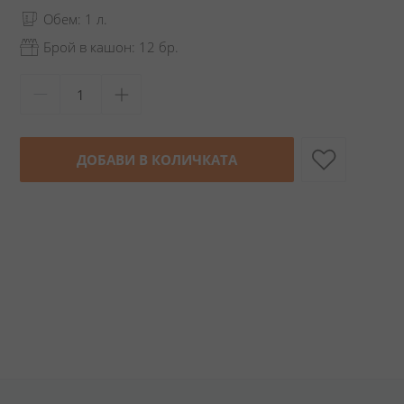
Обем: 1 л.
Брой в кашон: 12 бр.
ДОБАВИ В КОЛИЧКАТА