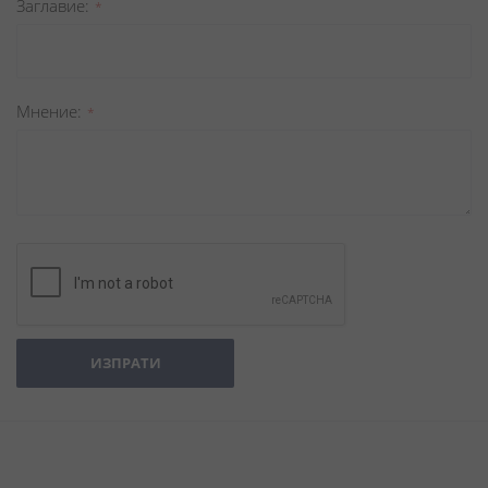
Заглавиe
Мнение
ИЗПРАТИ