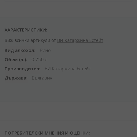
ХАРАКТЕРИСТИКИ:
Виж всички артикули от
ВИ Катаржина Естейт
Вид алкохол
Вино
Обем (л.)
0.750 л.
Производител
ВИ Катаржина Естейт
Държава
България
ПОТРЕБИТЕЛСКИ МНЕНИЯ И ОЦЕНКИ: