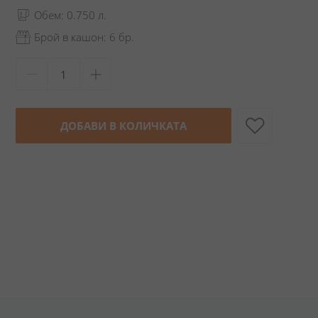
Обем: 0.750 л.
Брой в кашон: 6 бр.
ДОБАВИ В КОЛИЧКАТА