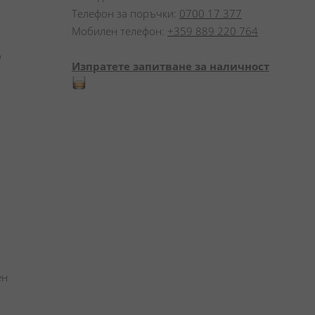
Телефон за поръчки:
0700 17 377
Мобилен телефон:
+359 889 220 764
 
Изпратете запитване за наличност
н 