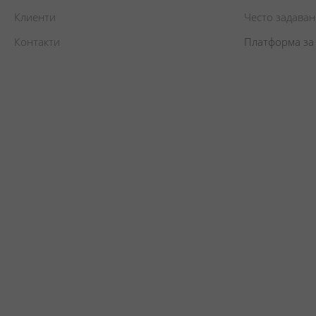
Клиенти
Често задава
Контакти
Платформа за