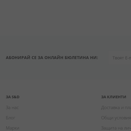
АБОНИРАЙ СЕ ЗА ОНЛАЙН БЮЛЕТИНА НИ:
ЗА S&D
ЗА КЛИЕНТИ
За нас
Доставка и п
Блог
Общи условия
Марки
Защита на ли