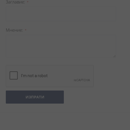
Заглавиe
Мнение
ИЗПРАТИ