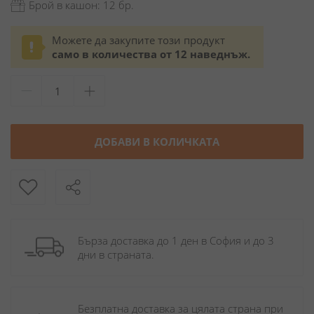
Брой в кашон: 12 бр.
Можете да закупите този продукт
само в количества от 12 наведнъж.
ДОБАВИ В КОЛИЧКАТА
Бърза доставка до 1 ден в София и до 3 
дни в страната.
Безплатна доставка за цялата страна при 