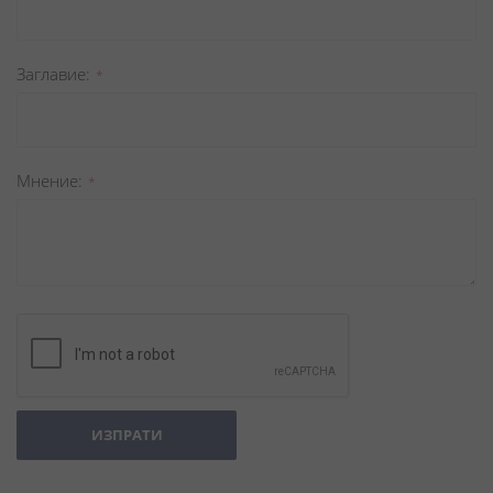
Заглавиe
Мнение
ИЗПРАТИ