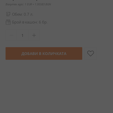
Валутен курс: 1 EUR = 1.95583 BGN
Обем: 0.7 л.
Брой в кашон: 6 бр.
ДОБАВИ В КОЛИЧКАТА