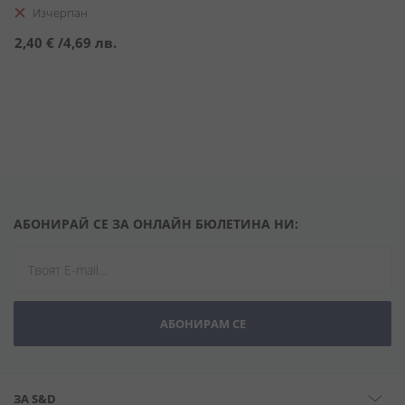
Изчерпан
2,40 €
/
4,69 лв.
АБОНИРАЙ СЕ ЗА ОНЛАЙН БЮЛЕТИНА НИ:
АБОНИРАМ СЕ
ЗА S&D