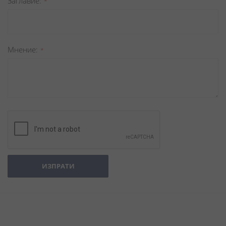
Заглавиe
Мнение
ИЗПРАТИ