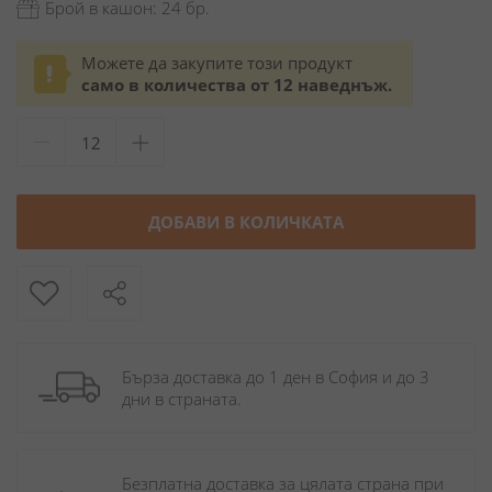
Брой в кашон: 24 бр.
Можете да закупите този продукт
само в количества от 12 наведнъж.
ДОБАВИ В КОЛИЧКАТА
Бърза доставка до 1 ден в София и до 3 
дни в страната.
Безплатна доставка за цялата страна при 